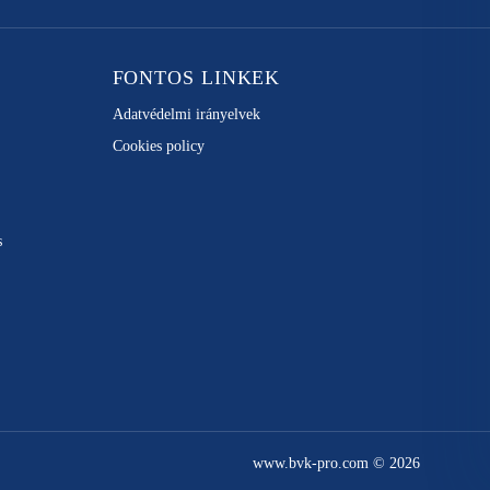
FONTOS LINKEK
Adatvédelmi irányelvek
Cookies policy
s
www.bvk-pro.com © 2026