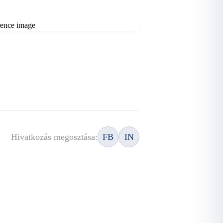
Hivatkozás megosztása:
FB
IN