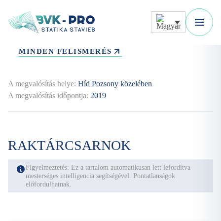
MINDEN FELISMERÉS
A megvalósítás helye:
Híd Pozsony közelében
A megvalósítás időpontja:
2019
RAKTÁRCSARNOK
Figyelmeztetés: Ez a tartalom automatikusan lett lefordítva
mesterséges intelligencia segítségével. Pontatlanságok
előfordulhatnak.