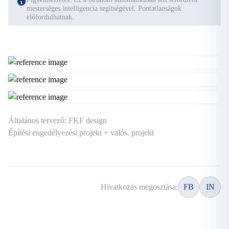
mesterséges intelligencia segítségével. Pontatlanságok
előfordulhatnak.
Általános tervező: FKF design
Építési engedélyezési projekt + valós. projekt
Hivatkozás megosztása:
FB
IN