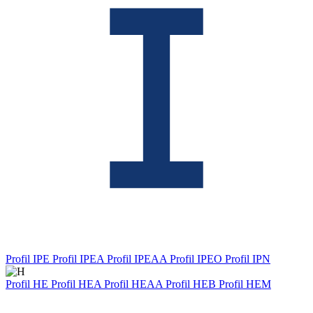
Profil IPE
Profil IPEA
Profil IPEAA
Profil IPEO
Profil IPN
Profil HE
Profil HEA
Profil HEAA
Profil HEB
Profil HEM