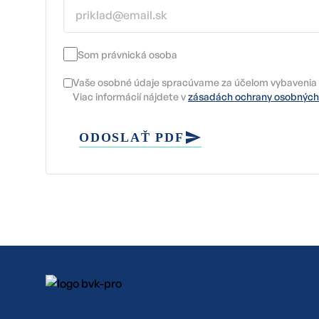
Som právnická osoba
Vaše osobné údaje spracúvame za účelom vybavenia 
Viac informácií nájdete v
zásadách ochrany osobných
ODOSLAŤ PDF