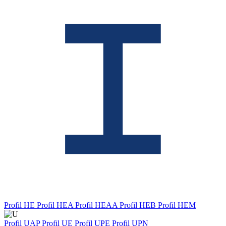
Profil HE
Profil HEA
Profil HEAA
Profil HEB
Profil HEM
Profil UAP
Profil UE
Profil UPE
Profil UPN