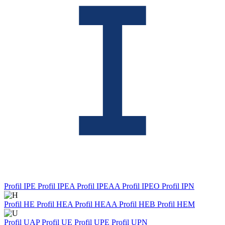
Profil IPE
Profil IPEA
Profil IPEAA
Profil IPEO
Profil IPN
Profil HE
Profil HEA
Profil HEAA
Profil HEB
Profil HEM
Profil UAP
Profil UE
Profil UPE
Profil UPN