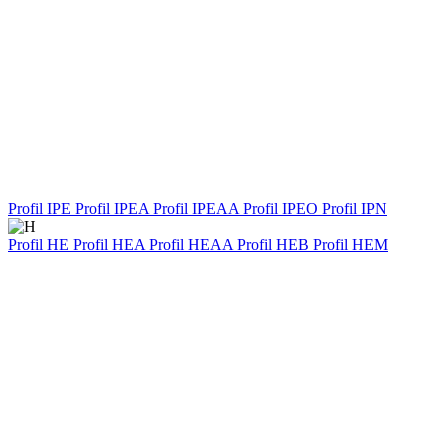
Profil IPE
Profil IPEA
Profil IPEAA
Profil IPEO
Profil IPN
Profil HE
Profil HEA
Profil HEAA
Profil HEB
Profil HEM