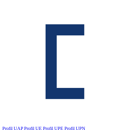
Profil UAP
Profil UE
Profil UPE
Profil UPN