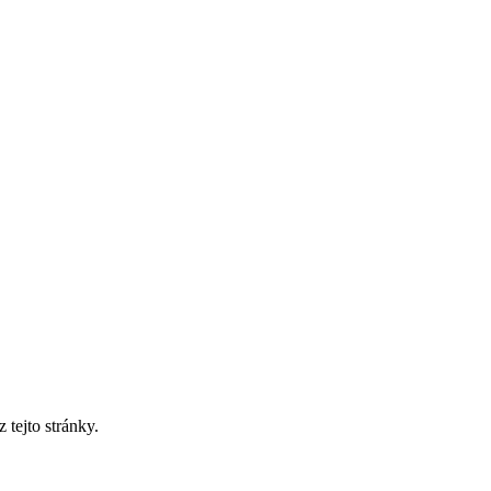
tejto stránky.