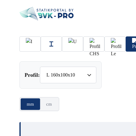
Profil:
mm
cm