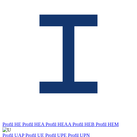
Profil HE
Profil HEA
Profil HEAA
Profil HEB
Profil HEM
Profil UAP
Profil UE
Profil UPE
Profil UPN