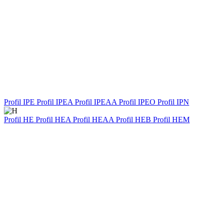
Profil IPE
Profil IPEA
Profil IPEAA
Profil IPEO
Profil IPN
Profil HE
Profil HEA
Profil HEAA
Profil HEB
Profil HEM