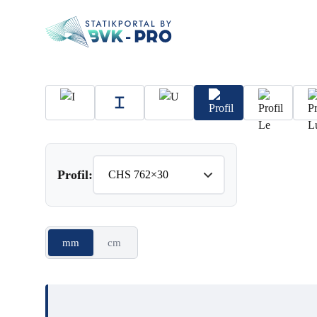
Profil:
mm
cm