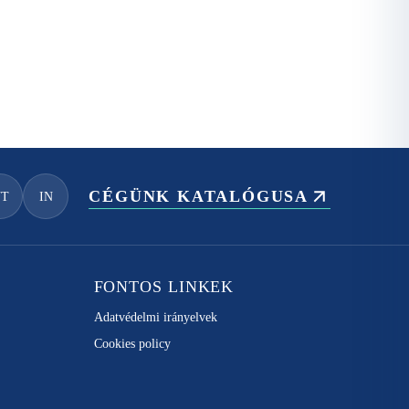
CÉGÜNK KATALÓGUSA
YT
IN
FONTOS LINKEK
Adatvédelmi irányelvek
Cookies policy