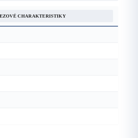
REZOVÉ CHARAKTERISTIKY