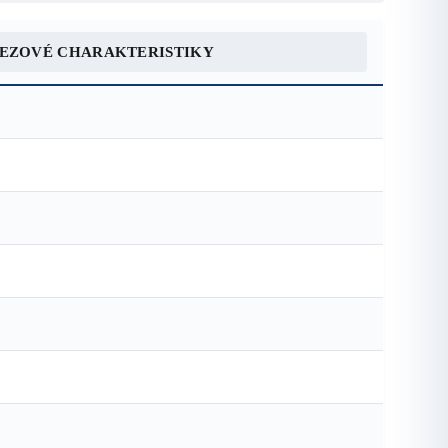
REZOVÉ CHARAKTERISTIKY