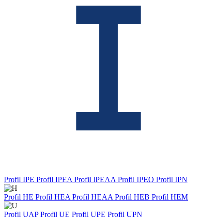
Profil IPE
Profil IPEA
Profil IPEAA
Profil IPEO
Profil IPN
Profil HE
Profil HEA
Profil HEAA
Profil HEB
Profil HEM
Profil UAP
Profil UE
Profil UPE
Profil UPN