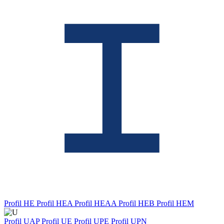
Profil HE
Profil HEA
Profil HEAA
Profil HEB
Profil HEM
Profil UAP
Profil UE
Profil UPE
Profil UPN