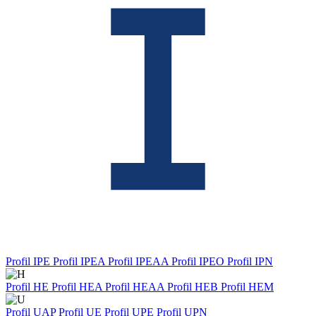
Profil IPE
Profil IPEA
Profil IPEAA
Profil IPEO
Profil IPN
Profil HE
Profil HEA
Profil HEAA
Profil HEB
Profil HEM
Profil UAP
Profil UE
Profil UPE
Profil UPN