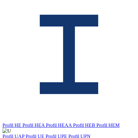
Profil HE
Profil HEA
Profil HEAA
Profil HEB
Profil HEM
Profil UAP
Profil UE
Profil UPE
Profil UPN