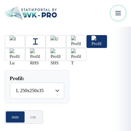
Profil:
mm
cm