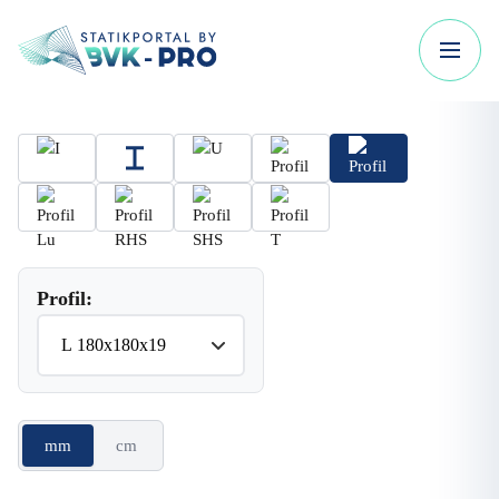
Profil:
mm
cm