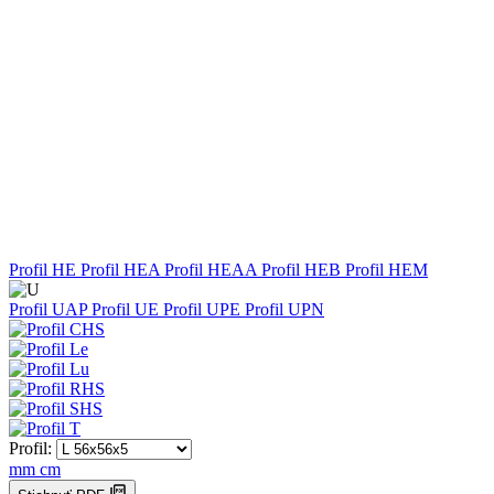
Profil HE
Profil HEA
Profil HEAA
Profil HEB
Profil HEM
Profil UAP
Profil UE
Profil UPE
Profil UPN
Profil:
mm
cm