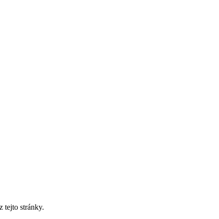
tejto stránky.