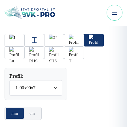
Profil:
mm
cm